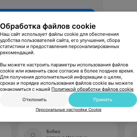
Обработка файлов cookie
Наш сайт использует файлы cookie для обеспечения
удобства пользователей сайта, его улучшения, сбора
статистики и предоставления персонализированных
рекомендаций.
Вы можете настроить параметры использования файлов
cookie или изменить свое согласие в более позднее время.
Для получения дополнительной информации о целях,
Рекомендую
сроках и порядке использования файлов cookie вы можете
ознакомиться с нашей
Политикой обработки файлов cookie
Отклонить
Принять
Персональные настройки Cookie
Бобко