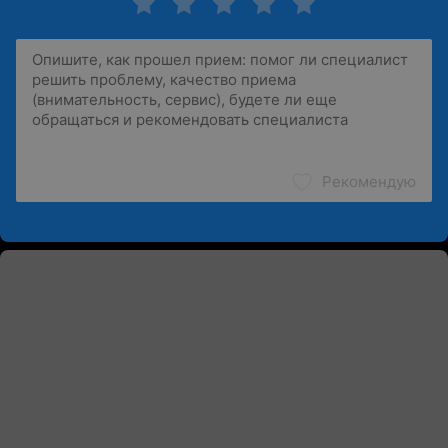
Рекомендую