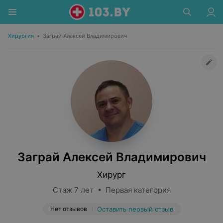
Хирургия
•
Заграй Алексей Владимирович
Заграй Алексей Владимирович
Хирург
Стаж 7 лет • Первая категория
Нет отзывов
Оставить первый отзыв