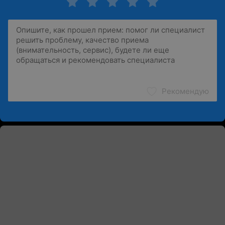
Рекомендую