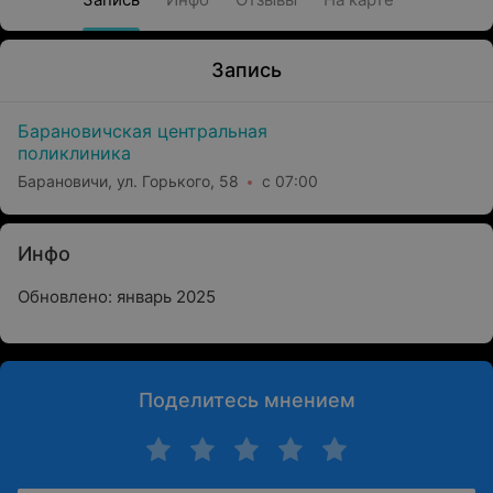
Запись
Барановичская центральная
поликлиника
Барановичи, ул. Горького, 58
с 07:00
Инфо
Обновлено: январь 2025
Поделитесь мнением