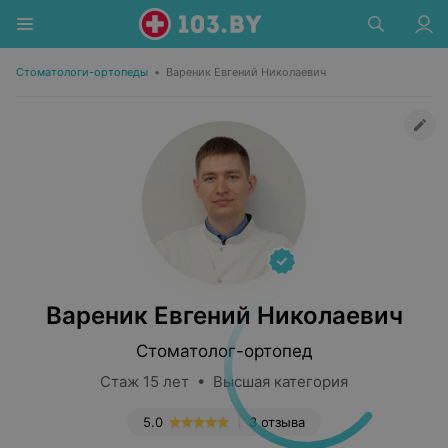
Стоматологи-ортопеды
•
Вареник Евгений Николаевич
Вареник Евгений Николаевич
Стоматолог-ортопед
Стаж 15 лет • Высшая категория
5.0
3 отзыва