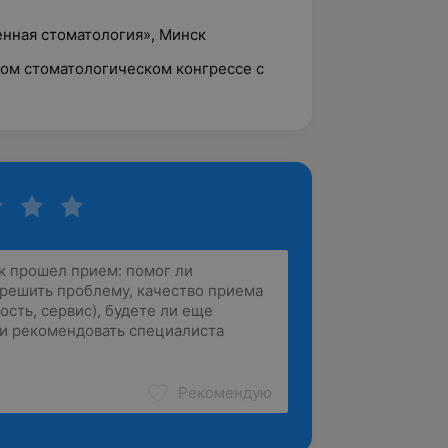
енная стоматология», Минск
ском стоматологическом конгрессе с
Рекомендую