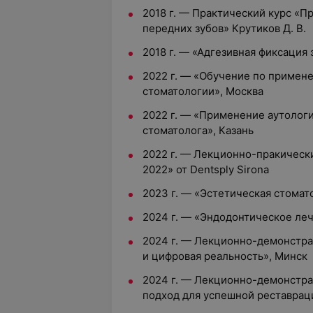
2018 г. — Практический курс «П
передних зубов» Крутиков Д. В.
2018 г. — «Адгезивная фиксация
2022 г. — «Обучение по примене
стоматологии», Москва
2022 г. — «Применение аутологи
стоматолога», Казань
2022 г. — Лекционно-пракическ
2022» от Dentsply Sirona
2023 г. — «Эстетическая стомат
2024 г. — «Эндодонтическое леч
2024 г. — Лекционно-демонстра
и цифровая реальность», Минск
2024 г. — Лекционно-демонстра
подход для успешной реставрац