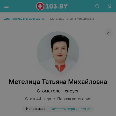
Диагностика в стоматологии
•
Метелица Татьяна Михайловна
Метелица Татьяна Михайловна
Стоматолог-хирург
Стаж 44 года • Первая категория
Нет отзывов
Оставить первый отзыв