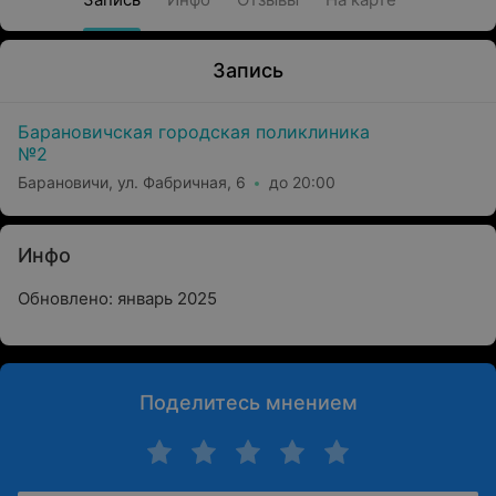
Запись
Барановичская городская поликлиника
№2
Барановичи, ул. Фабричная, 6
до 20:00
Инфо
Обновлено: январь 2025
Поделитесь мнением