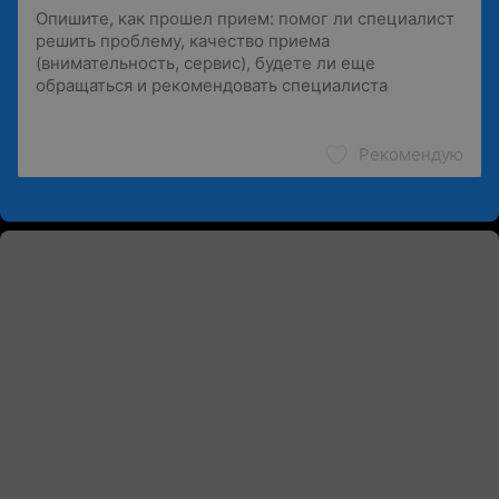
Рекомендую