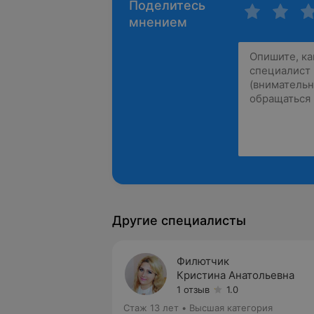
Поделитесь
мнением
Другие специалисты
Филютчик
Кристина Анатольевна
1 отзыв
1.0
Стаж 13 лет
•
Высшая категория