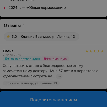
2024 г. — «Общая дермоскопия»
Отзывы
1
5.0
Клиника Веанмар, ул. Ленина, 13
Елена
7 июля 2026
Отзыв подтвержден
Рекомендую
Хочу оставить отзыв с благодарностью этому 
замечательному доктору . Мне 57 лет и я перестала с 
удовольствием смотреть на...
Клиника Веанмар, ул. Ленина, 13
Поделитесь мнением