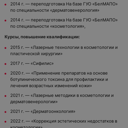
2014 г. — переподготовка На базе ГУО «БелМАПО»
по специальности «дерматовенерология»
2014 г. — переподготовка На базе ГУО «БелМАПО»
по специальности «косметология»,
Курсы, повышение квалификации:
2015 г. — «Лазерные технологии в косметологии и
пластической хирургии»
2017 г. — «Сифилис»
2020 г. — «Применение препаратов на основе
ботулинического токсина для профилактики и
лечения возрастных изменений кожи»
2021 г. — «Лазерные методики в косметологии и
дерматовенерологии»
2021 г. — «Дерматоонкология»
2022 г. — «Коррекция эстетических недостатков в
косметологии»