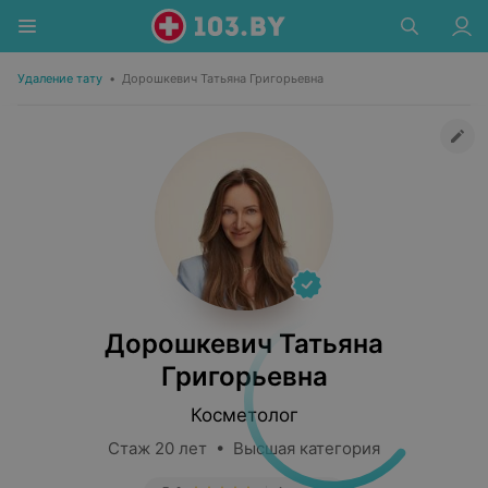
Удаление тату
•
Дорошкевич Татьяна Григорьевна
Дорошкевич Татьяна
Григорьевна
Косметолог
Стаж 20 лет • Высшая категория