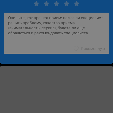
Рекомендую