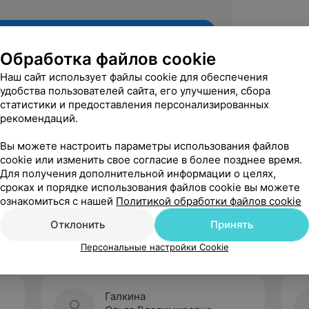
Обработка файлов cookie
Наш сайт использует файлы cookie для обеспечения
удобства пользователей сайта, его улучшения, сбора
статистики и предоставления персонализированных
рекомендаций.
Вы можете настроить параметры использования файлов
cookie или изменить свое согласие в более позднее время.
Для получения дополнительной информации о целях,
Рекомендую
сроках и порядке использования файлов cookie вы можете
ознакомиться с нашей
Политикой обработки файлов cookie
Отклонить
Принять
Персональные настройки Cookie
Галкина