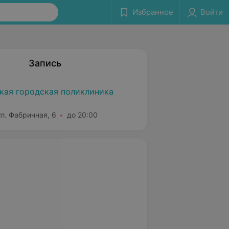
Избранное
Войти
Запись
кая городская поликлиника
л. Фабричная, 6
до 20:00