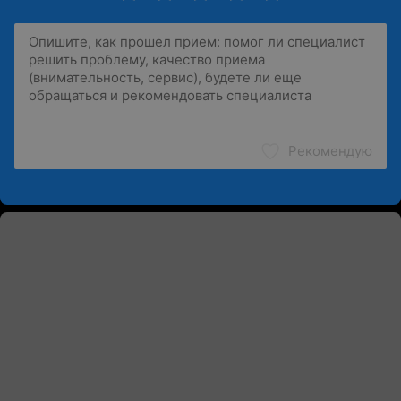
Рекомендую