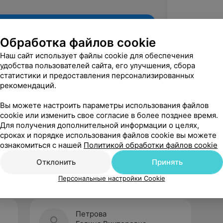
Обработка файлов cookie
Наш сайт использует файлы cookie для обеспечения
удобства пользователей сайта, его улучшения, сбора
статистики и предоставления персонализированных
рекомендаций.
Вы можете настроить параметры использования файлов
cookie или изменить свое согласие в более позднее время.
Для получения дополнительной информации о целях,
Рекомендую
сроках и порядке использования файлов cookie вы можете
ознакомиться с нашей
Политикой обработки файлов cookie
Отклонить
Принять
Персональные настройки Cookie
Петрова