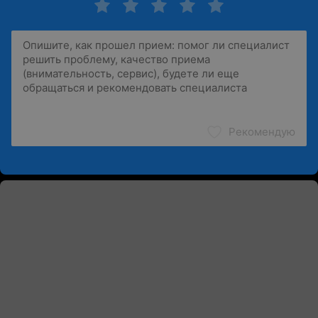
Рекомендую