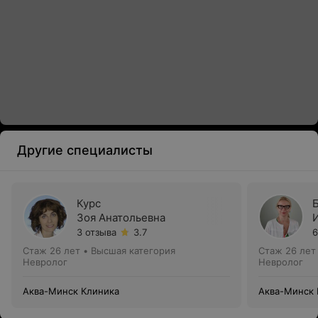
Другие специалисты
Курс
Зоя Анатольевна
3 отзыва
3.7
6
Стаж 26 лет
•
Высшая категория
Стаж 26 лет
Невролог
Невролог
Аква-Минск Клиника
Аква-Минск 