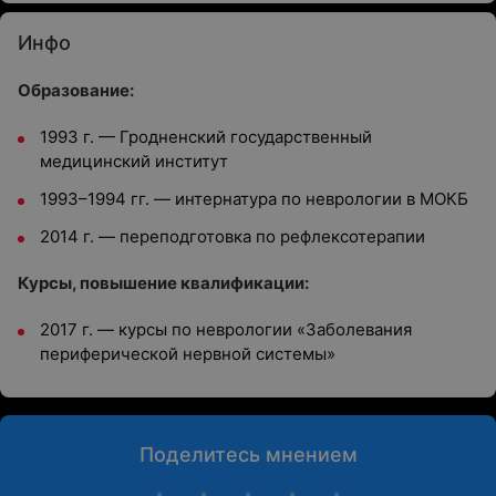
Инфо
Образование:
1993 г. — Гродненский государственный
медицинский институт
1993–1994 гг. — интернатура по неврологии в МОКБ
2014 г. — переподготовка по рефлексотерапии
Курсы, повышение квалификации:
2017 г. — курсы по неврологии «Заболевания
периферической нервной системы»
Поделитесь мнением