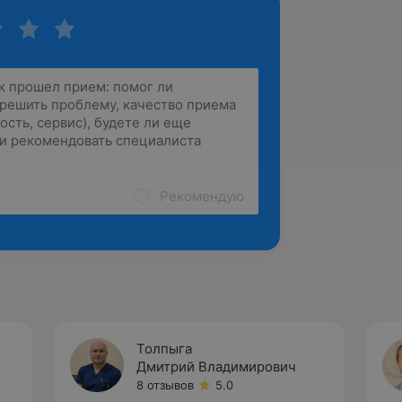
Рекомендую
Толпыга
Дмитрий Владимирович
8 отзывов
5.0