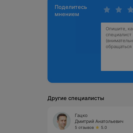
Поделитесь
мнением
Другие специалисты
Гацко
Дмитрий Анатольевич
5 отзывов
5.0