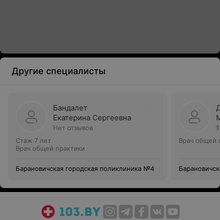
Другие специалисты
Бандалет
Екатерина Сергеевна
Нет отзывов
1
Стаж 7 лет
Врач общей 
Врач общей практики
Барановичская городская поликлиника №4
Барановичск