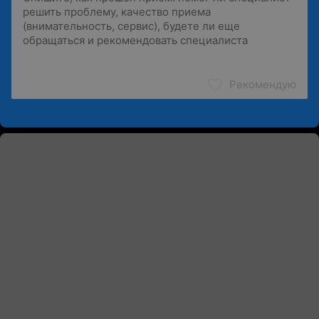
Рекомендую