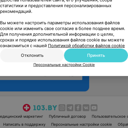
статистики и предоставления персонализированных
рекомендаций.
Вы можете настроить параметры использования файлов
cookie или изменить свое согласие в более позднее время.
Для получения дополнительной информации о целях,
сроках и порядке использования файлов cookie вы можете
ознакомиться с нашей
Политикой обработки файлов cookie
Отклонить
Принять
Персональные настройки Cookie
Рекомендую
едицинский маркетинг
Публичный договор
Пользовательское 
Написать в поддержку
Персональные настройки cookie
Обра