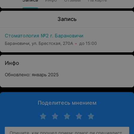
Запись
Стоматология №2 г. Барановичи
Барановичи, ул. Брестская, 270А
до 15:00
Инфо
Обновлено: январь 2025
Поделитесь мнением