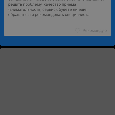
Рекомендую