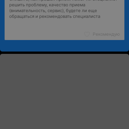
Рекомендую