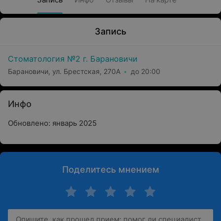
Запись
Стоматология №2 г. Барановичи
Барановичи, ул. Брестская, 270А
до 20:00
Инфо
Обновлено: январь 2025
Поделитесь мнением