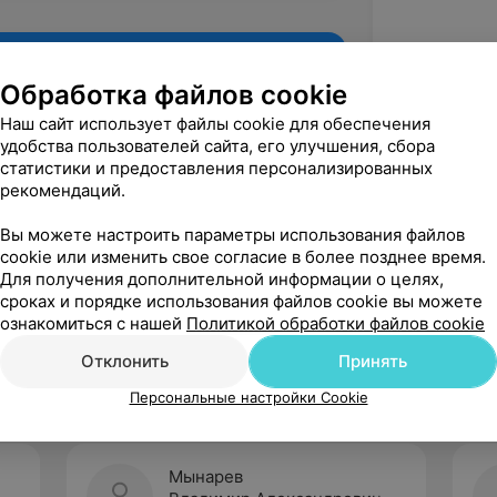
Обработка файлов cookie
Наш сайт использует файлы cookie для обеспечения
удобства пользователей сайта, его улучшения, сбора
статистики и предоставления персонализированных
рекомендаций.
Вы можете настроить параметры использования файлов
cookie или изменить свое согласие в более позднее время.
Для получения дополнительной информации о целях,
Рекомендую
сроках и порядке использования файлов cookie вы можете
ознакомиться с нашей
Политикой обработки файлов cookie
Отклонить
Принять
Персональные настройки Cookie
Мынарев