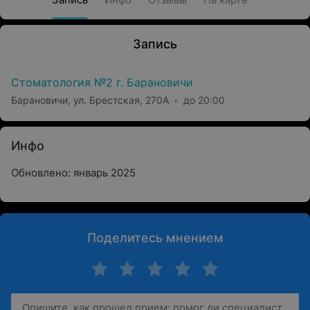
Запись
Стоматология №2 г. Барановичи
Барановичи, ул. Брестская, 270А
до 20:00
Инфо
Обновлено: январь 2025
Поделитесь мнением