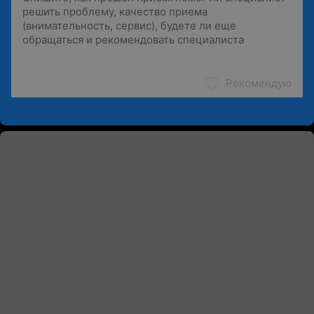
Рекомендую