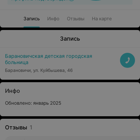
Запись
Инфо
Отзывы
На карте
Запись
Барановичская детская городская
больница
Барановичи, ул. Куйбышева, 46
Инфо
Обновлено: январь 2025
Отзывы
1