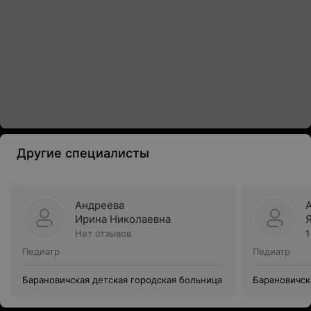
Другие специалисты
Андреева
Ирина Николаевна
Нет отзывов
1
Педиатр
Педиатр
Барановичская детская городская больница
Барановичск