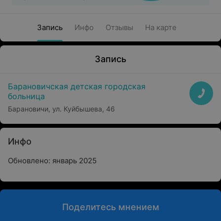
Запись
Инфо
Отзывы
На карте
Запись
Барановичская детская городская
больница
Барановичи, ул. Куйбышева, 46
Инфо
Обновлено: январь 2025
Поделитесь мнением