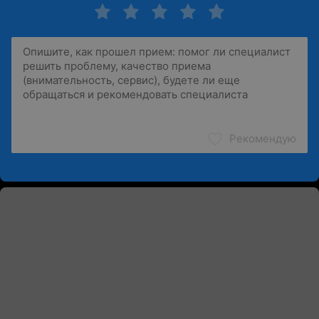
Рекомендую