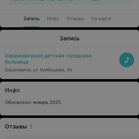
Запись
Инфо
Отзывы
На карте
Запись
Барановичская детская городская
больница
Барановичи, ул. Куйбышева, 46
Инфо
Обновлено: январь 2025
Отзывы
1