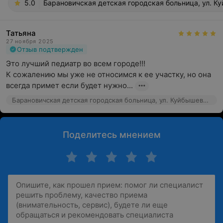
5.0
Барановичская детская городская больница, ул. К
Татьяна
27 ноября 2025
Отзыв подтвержден
Это лучший педиатр во всем городе!!!

К сожалению мы уже не относимся к ее участку, но она 
всегда примет если будет нужно...
Барановичская детская городская больница, ул. Куйбышева, 46
Поделитесь мнением