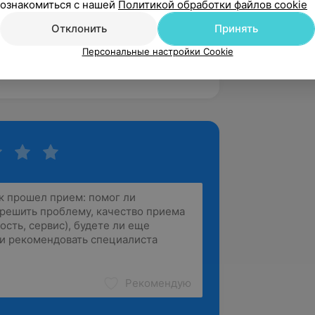
ознакомиться с нашей
Политикой обработки файлов cookie
Отклонить
Принять
 программу курса «Сенсорные игры
Персональные настройки Cookie
Рекомендую