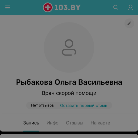
Рыбакова Ольга Васильевна
Врач скорой помощи
Нет отзывов
Оставить первый отзыв
Запись
Инфо
Отзывы
На карте