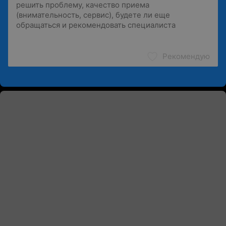
Рекомендую