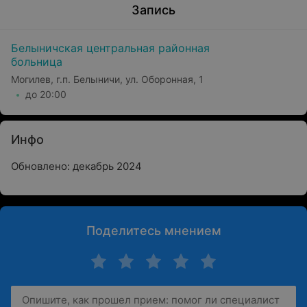
Запись
Белыничская центральная районная
больница
Могилев, г.п. Белыничи, ул. Оборонная, 1
до 20:00
Инфо
Обновлено: декабрь 2024
Поделитесь мнением