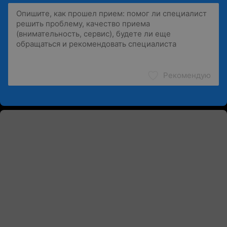
Рекомендую