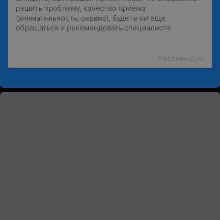
Рекомендую