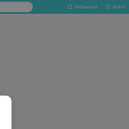
Избранное
Войти