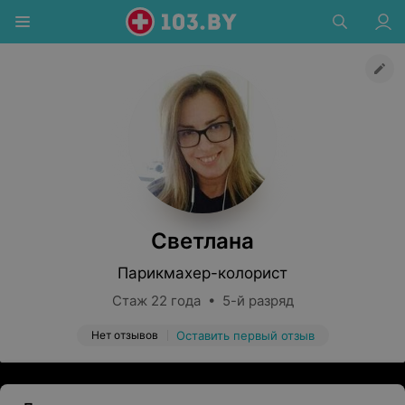
Светлана
Парикмахер-колорист
Стаж 22 года • 5-й разряд
Нет отзывов
Оставить первый отзыв