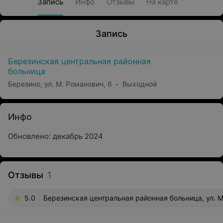
Запись
Инфо
Отзывы
На карте
Запись
Березинская центральная районная
больница
Березино, ул. М. Романович, 6
Выходной
Инфо
Обновлено: декабрь 2024
Отзывы
1
5.0
Березинская центральная районная больница, ул. М