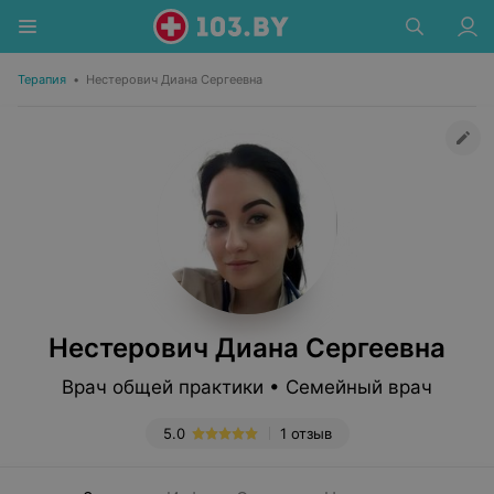
Терапия
•
Нестерович Диана Сергеевна
Нестерович Диана Сергеевна
Врач общей практики • Семейный врач
5.0
1 отзыв