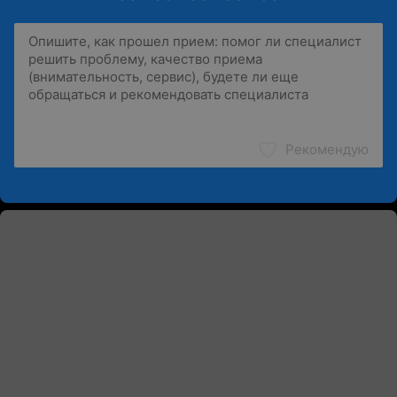
Рекомендую