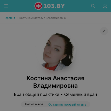
Терапия
•
Костина Анастасия Владимировна
Костина Анастасия
Владимировна
Врач общей практики • Семейный врач
Нет отзывов
Оставить первый отзыв