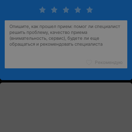
Рекомендую