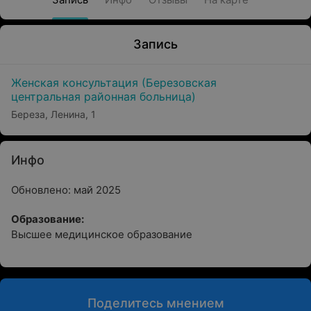
Запись
Женская консультация (Березовская
центральная районная больница)
Береза, Ленина, 1
Инфо
Обновлено: май 2025
Образование:
Высшее медицинское образование
Поделитесь мнением