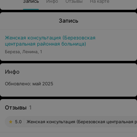
Запись
Инфо
Отзывы
На карте
Запись
Женская консультация (Березовская
центральная районная больница)
Береза, Ленина, 1
Инфо
Обновлено: май 2025
Отзывы
1
5.0
Женская консультация (Березовская центральная р