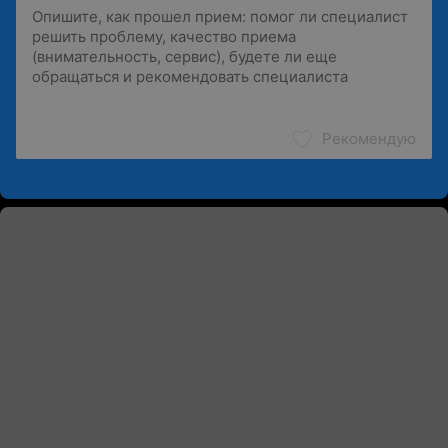
Рекомендую