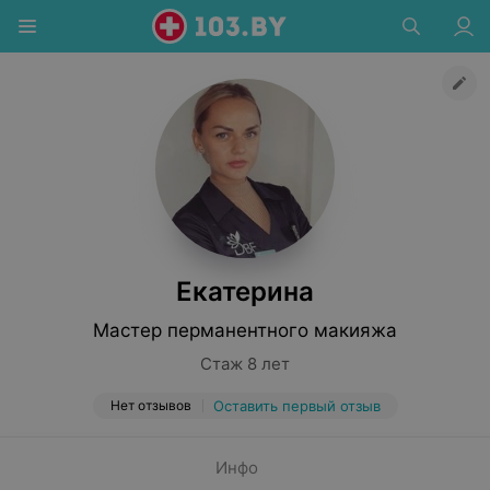
Екатерина
Мастер перманентного макияжа
Стаж 8 лет
Нет отзывов
Оставить первый отзыв
Инфо