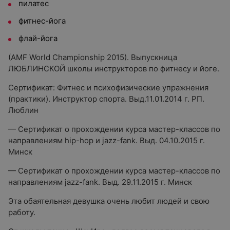
пилатес
фитнес-йога
флай-йога
(AMF World Championship 2015). Выпускница
ЛЮБЛИНСКОЙ школы инструкторов по фитнесу и йоге.
Сертификат: Фитнес и психофизические упражнения
(практики). Инструктор спорта. Выд.11.01.2014 г. РП.
Люблин
— Сертификат о прохождении курса мастер-классов по
направлениям hip-hop и jazz-fank. Выд. 04.10.2015 г.
Минск
— Сертификат о прохождении курса мастер-классов по
направлениям jazz-fank. Выд. 29.11.2015 г. Минск
Эта обаятельная девушка очень любит людей и свою
работу.