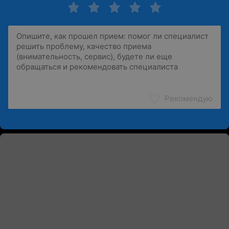
Рекомендую