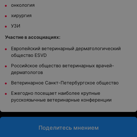
онкология
хирургия
УЗИ
Участие в ассоциациях:
Европейский ветеринарный дерматологический
общество ESVD
Российское общество ветеринарных врачей-
дерматологов
Ветеринарное Санкт-Петербургское общество
Ежегодно посещает наиболее крупные
русскоязычные ветеринарные конференции
Поделитесь мнением