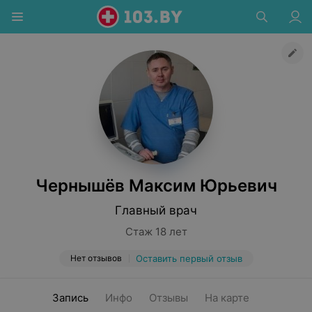
Чернышёв Максим Юрьевич
Главный врач
Стаж 18 лет
Нет отзывов
Оставить первый отзыв
Запись
Инфо
Отзывы
На карте