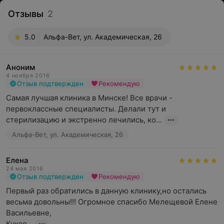
Отзывы
2
5.0
Альфа-Вет, ул. Академическая, 26
Аноним
4 ноября 2016
Отзыв подтвержден
Рекомендую
Самая лучшая клиника в Минске! Все врачи - 
первоклассные специалисты. Делали тут и 
стерилизацию и экстренно лечились, ко...
Альфа-Вет, ул. Академическая, 26
Елена
24 мая 2016
Отзыв подтвержден
Рекомендую
Первый раз обратились в данную клинику,но остались 
весьма довольны!!! Огромное спасибо Мелещевой Елене 
Васильевне,

Куксо...