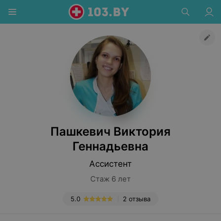
Пашкевич Виктория
Геннадьевна
Ассистент
Стаж 6 лет
5.0
2 отзыва