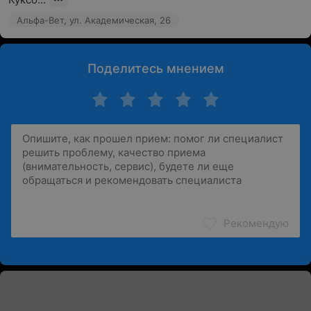
Альфа-Вет, ул. Академическая, 26
Поделитесь мнением
Рекомендую