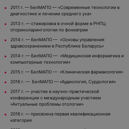
2011 г. — БелМАПО — «Современные технологии в
диагностике и лечении среднего уха»
2013 г. — стажировка в очной форме в РНПЦ
оториноларингологии по фониатрии
2014 г. — БелМАПО — «Основы управления
здравоохранением в Республике Беларусь»
2014 г. — БелМАПО — «Медицинская информатика и
компьютерные технологии»
2015 г. — БелМАПО — «Клиническая фармакология»
2016 г. — БелМАПО — «Аудиология, Сурдология»
2017 г. — участие в научно-практической
конференции с международным участием
«Актуальные проблемы отологии»
2016 г. — присвоена первая квалификационная
категория