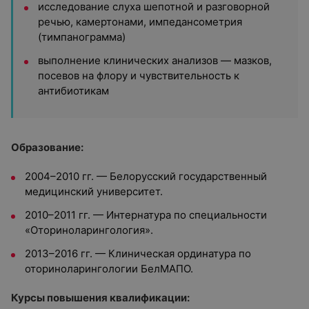
исследование слуха шепотной и разговорной
речью, камертонами, импедансометрия
(тимпанограмма)
выполнение клинических анализов — мазков,
посевов на флору и чувствительность к
антибиотикам
Образование:
2004–2010 гг. — Белорусский государственный
медицинский университет.
2010–2011 гг. — Интернатура по специальности
«Оториноларингология».
2013–2016 гг. — Клиническая ординатура по
оториноларингологии БелМАПО.
Курсы повышения квалификации: