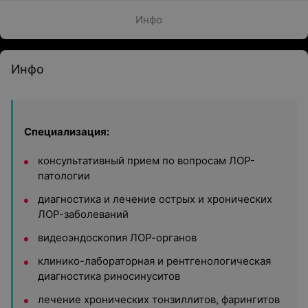
Инфо
Инфо
Специализация:
консультативный прием по вопросам ЛОР-
патологии
диагностика и лечение острых и хронических
ЛОР-заболеваний
видеоэндоскопия ЛОР-органов
клинико-лабораторная и рентгенологическая
диагностика риносинуситов
лечение хронических тонзиллитов, фарингитов