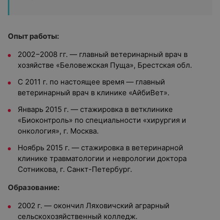
Опыт работы:
2002−2008 гг. — главный ветеринарный врач в
хозяйстве «Беловежская Пуща», Брестская обл.
С 2011 г. по настоящее время — главный
ветеринарный врач в клинике «АйбиВет».
Январь 2015 г. — стажировка в ветклинике
«Биоконтроль» по специальности «хирургия и
онкология», г. Москва.
Ноябрь 2015 г. — стажировка в ветеринарной
клинике травматологии и неврологии доктора
Сотникова, г. Санкт-Петербург.
Образование:
2002 г. — окончил Ляховичский аграрный
сельскохозяйственный колледж.