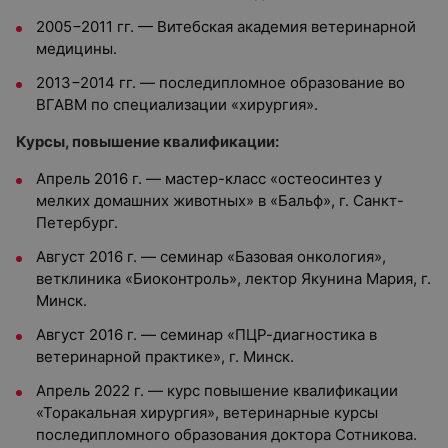
2005−2011 гг. — Витебская академия ветеринарной
медицины.
2013−2014 гг. — последипломное образование во
ВГАВМ по специализации «хирургия».
Курсы, повышение квалификации:
Апрель 2016 г. — мастер-класс «остеосинтез у
мелких домашних животных» в «Бальф», г. Санкт-
Петербург.
Август 2016 г. — семинар «Базовая онкология»,
ветклиника «Биоконтроль», лектор Якунина Мария, г.
Минск.
Август 2016 г. — семинар «ПЦР-диагностика в
ветеринарной практике», г. Минск.
Апрель 2022 г. — курс повышение квалификации
«Торакальная хирургия», ветеринарные курсы
последипломного образования доктора Сотникова.