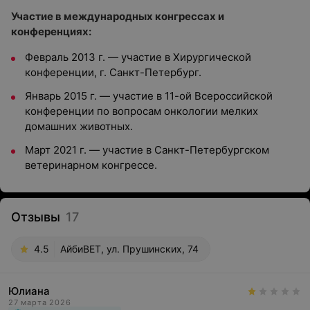
Участие в международных конгрессах и
конференциях:
Февраль 2013 г. — участие в Хирургической
конференции, г. Санкт-Петербург.
Январь 2015 г. — участие в 11-ой Всероссийской
конференции по вопросам онкологии мелких
домашних животных.
Март 2021 г. — участие в Санкт-Петербургском
ветеринарном конгрессе.
Отзывы
17
4.5
АйбиВЕТ, ул. Прушинских, 74
Юлиана
27 марта 2026