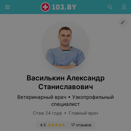
Василькин Александр
Станиславович
Ветеринарный врач • Узкопрофильный
специалист
Стаж 24 года • Главный врач
4.5
17 отзывов