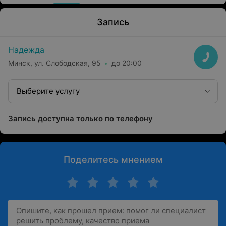
Запись
Надежда
Минск, ул. Слободская, 95
до 20:00
Выберите услугу
Запись доступна только по телефону
Поделитесь мнением