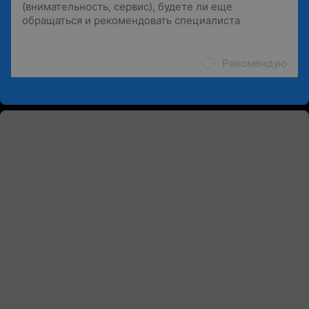
Рекомендую