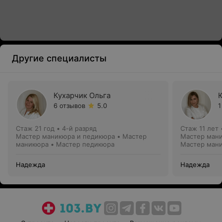
Другие специалисты
Кухарчик Ольга
6 отзывов
5.0
1
Стаж 21 год
•
4-й разряд
Стаж 11 лет
Мастер маникюра и педикюра • Мастер
Мастер мани
маникюра • Мастер педикюра
Мастер ман
Надежда
Надежда