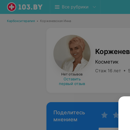
Все рубрики
Карбокситерапия
•
Корженевская Инна
Корженев
Косметик
Стаж 16 лет • 5
Нет отзывов
Оставить
первый отзыв
Поделитесь
мнением