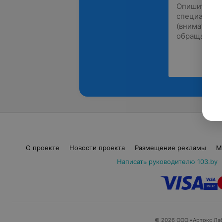
О проекте
Новости проекта
Размещение рекламы
М
Написать руководителю 103.by
© 2026 ООО «Артокс Ла