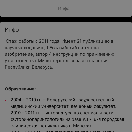
Инфо
Инфо
Стаж работы с 2011 года. Имеет 21 публикацию в
научных изданиях, 1 Евразийский патент на
изобретение, автор 4 инструкции по приминению,
утвержденных Министерство здравоохранения
Республики Беларусь.
Образование:
2004 - 2010 гг. – Белорусский государственный
медицинский университет, лечебный факультет.
2010 - 2011 гг. – интернатура по специальности
«Оториноларингология» на базе УЗ «16-я городская
клиническая поликлиника г. Минска»