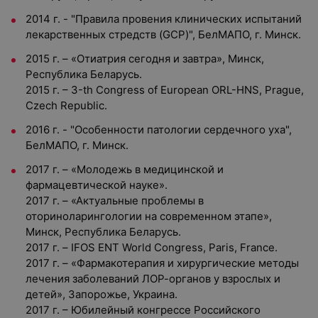
2014 г. - "Правила провения клинических испытаний
лекарственных стредств (GCP)", БелМАПО, г. Минск.
2015 г. – «Отиатрия сегодня и завтра», Минск,
Республика Беларусь.
2015 г. – 3-th Congress of European ORL-HNS, Prague,
Czech Republic.
2016 г. - "Особенности патологии сердечного уха",
БелМАПО, г. Минск.
2017 г. – «Молодежь в медицинской и
фармацевтической науке».
2017 г. – «Актуальные проблемы в
оториноларингологии на современном этапе»,
Минск, Республика Беларусь.
2017 г. – IFOS ENT World Congress, Paris, France.
2017 г. – «Фармакотерапия и хирургические методы
лечения заболеваний ЛОР-органов у взрослых и
детей», Запорожье, Украина.
2017 г. – Юбилейный конгрессе Российского