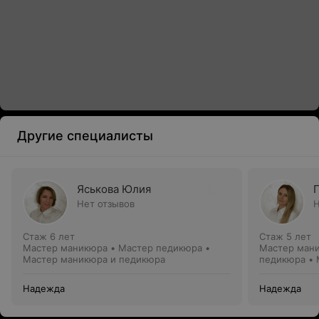
Другие специалисты
Яськова Юлия
Нет отзывов
Н
Стаж 6 лет
Стаж 5 лет
Мастер маникюра • Мастер педикюра •
Мастер мани
Мастер маникюра и педикюра
педикюра • 
Надежда
Надежда