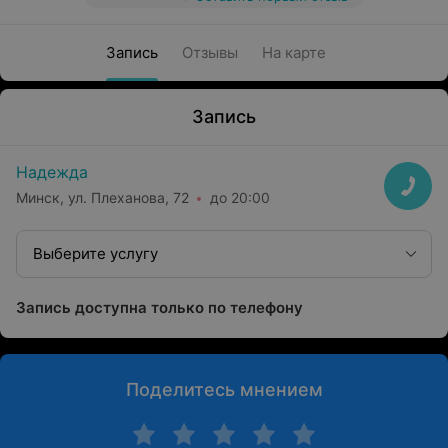
Запись
Отзывы
На карте
Запись
Надежда
Минск, ул. Плеханова, 72
до 20:00
Выберите услугу
Запись доступна только по телефону
Поделитесь мнением