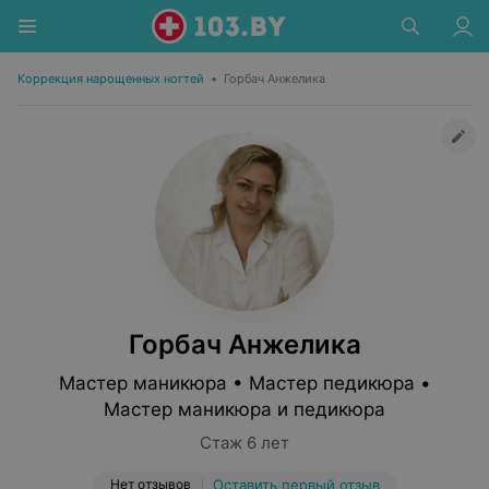
Коррекция нарощенных ногтей
•
Горбач Анжелика
Горбач Анжелика
Мастер маникюра • Мастер педикюра •
Мастер маникюра и педикюра
Стаж 6 лет
Нет отзывов
Оставить первый отзыв