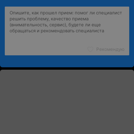
Рекомендую