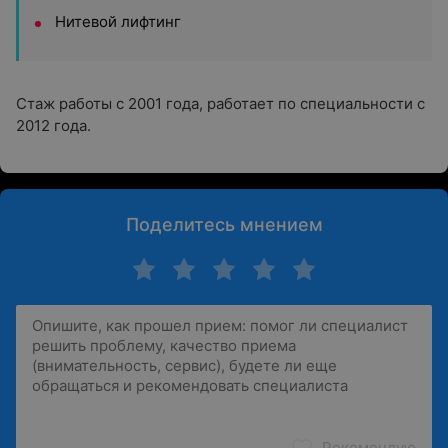
Нитевой лифтинг
Стаж работы с 2001 года, работает по специальности с
2012 года.
Поделитесь мнением
Рекомендую