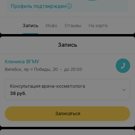
Профиль подтвержден
Запись
Инфо
Отзывы
На карте
Запись
Клиника ВГМУ
Витебск, пр-т Победы, 20
до 20:00
Консультация врача-косметолога
38 руб.
Записаться