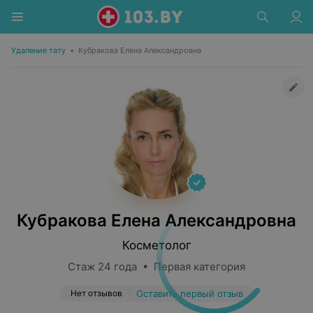
Удаление тату
•
Кубракова Елена Александровна
Кубракова Елена Александровна
Косметолог
Стаж 24 года • Первая категория
Нет отзывов
Оставить первый отзыв