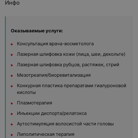
Инфо
Оказываемые услуги:
Консультация врача-восметолога
Лазерная шлифовка кожи (лица, шеи, декольте)
Лазерная шлифовка рубцов, растяжек, стрий
Мезотреапия/биоревитализация
Конкурная пластика препаратами гиалуроновой
кислоты
Плазмотерапия
Инъекции диспорта/релатокса
Аутостимуляция волосистой части головы
Липолитическая терапия