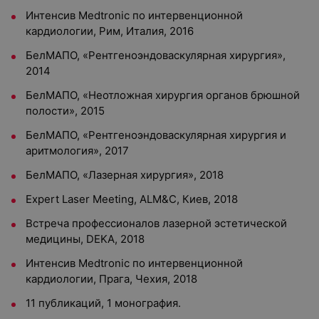
Интенсив Medtronic по интервенционной
кардиологии, Рим, Италия, 2016
БелМАПО, «Рентгеноэндоваскулярная хирургия»,
2014
БелМАПО, «Неотложная хирургия органов брюшной
полости», 2015
БелМАПО, «Рентгеноэндоваскулярная хирургия и
аритмология», 2017
БелМАПО, «Лазерная хирургия», 2018
Expert Laser Meeting, ALM&C, Киев, 2018
Встреча профессионалов лазерной эстетической
медицины, DEKA, 2018
Интенсив Medtronic по интервенционной
кардиологии, Прага, Чехия, 2018
11 публикаций, 1 монография.