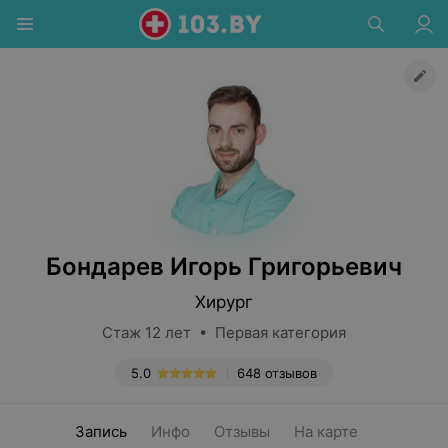
Бондарев Игорь Григорьевич
Хирург
Стаж 12 лет • Первая категория
5.0
648 отзывов
Запись
Инфо
Отзывы
На карте