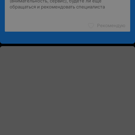
Рекомендую