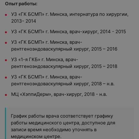
Опыт работы:
УЗ «ГК БСМП» г. Минска, интернатура по хирургии,
2013- 2014
УЗ «ГК БСМП» г. Минска, врач-хирург, 2014 - 2015
УЗ «ГК БСМП» г. Минска, врач-
рентгеноэндоваскулярный хирург, 2015 – 2016
УЗ «1-я ГКБ» г. Минска, врач-
рентгеноэндоваскулярный хирург, 2015 – 2018
УЗ «ГК БСМП» г. Минска, врач-
рентгеноэндоваскулярный хирург, 2018 – н.в.
МЦ «ХэппиДерм», врач-хирург, 2018 - н.в.
График работы врача соответствует графику
работы медицинского центра, доступное для
записи время необходимо уточнять в
медицинском центре.