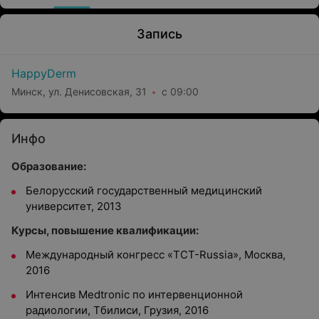
Запись
HappyDerm
Минск, ул. Денисовская, 31
с 09:00
Инфо
Образование:
Белорусский государственный медицинский
университет, 2013
Курсы, повышение квалификации:
Международный конгресс «TCT-Russia», Москва,
2016
Интенсив Medtronic по интервенционной
радиологии, Тбилиси, Грузия, 2016