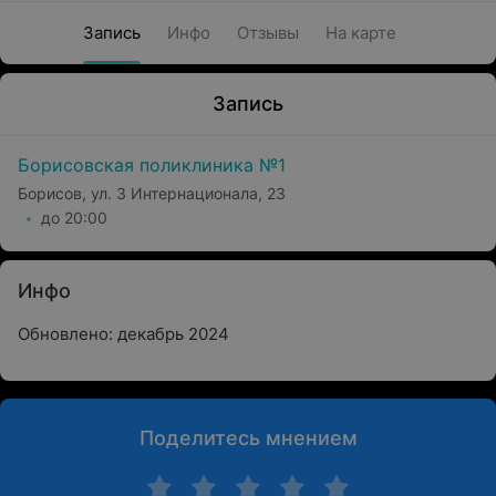
Запись
Инфо
Отзывы
На карте
Запись
Борисовская поликлиника №1
Борисов, ул. 3 Интернационала, 23
до 20:00
Инфо
Обновлено: декабрь 2024
Поделитесь мнением