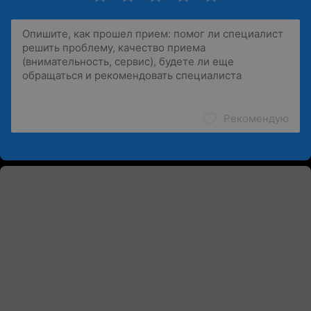
Рекомендую