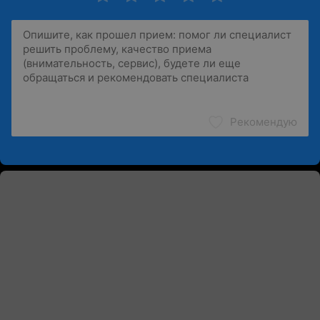
Рекомендую