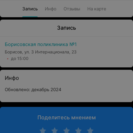
Запись
Инфо
Отзывы
На карте
Запись
Борисовская поликлиника №1
Борисов, ул. 3 Интернационала, 23
до 15:00
Инфо
Обновлено: декабрь 2024
Поделитесь мнением