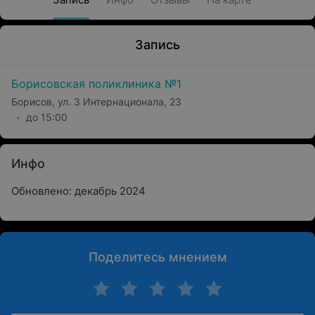
Запись
Борисовская поликлиника №1
Борисов, ул. 3 Интернационала, 23
до 15:00
Инфо
Обновлено: декабрь 2024
Поделитесь мнением