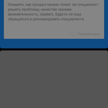
Рекомендую